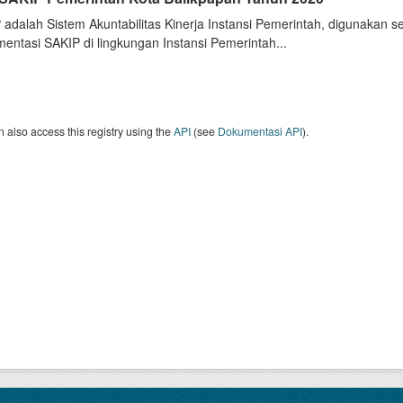
 adalah Sistem Akuntabilitas Kinerja Instansi Pemerintah, digunakan 
entasi SAKIP di lingkungan Instansi Pemerintah...
 also access this registry using the
API
(see
Dokumentasi API
).