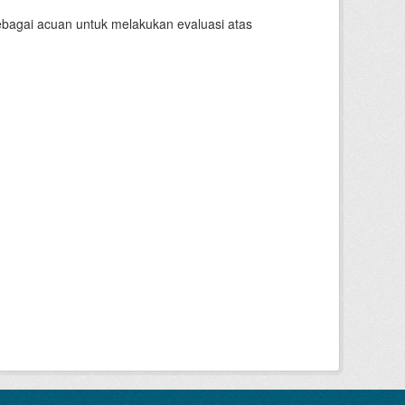
sebagai acuan untuk melakukan evaluasi atas