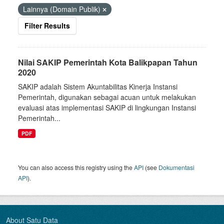
Lainnya (Domain Publik)
Filter Results
Nilai SAKIP Pemerintah Kota Balikpapan Tahun
2020
SAKIP adalah Sistem Akuntabilitas Kinerja Instansi
Pemerintah, digunakan sebagai acuan untuk melakukan
evaluasi atas implementasi SAKIP di lingkungan Instansi
Pemerintah...
PDF
You can also access this registry using the
API
(see
Dokumentasi
API
).
About Satu Data