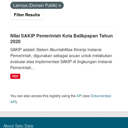
Lainnya (Domain Publik)
Filter Results
Nilai SAKIP Pemerintah Kota Balikpapan Tahun
2020
SAKIP adalah Sistem Akuntabilitas Kinerja Instansi
Pemerintah, digunakan sebagai acuan untuk melakukan
evaluasi atas implementasi SAKIP di lingkungan Instansi
Pemerintah...
PDF
You can also access this registry using the
API
(see
Dokumentasi
API
).
About Satu Data