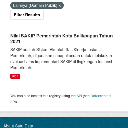
Lainnya (Domain Publik)
Filter Results
Nilai SAKIP Pemerintah Kota Balikpapan Tahun
2021
SAKIP adalah Sistem Akuntabilitas Kinerja Instansi
Pemerintah, digunakan sebagai acuan untuk melakukan
evaluasi atas implementasi SAKIP di lingkungan Instansi
Pemerintah...
PDF
You can also access this registry using the
API
(see
Dokumentasi
API
).
About Satu Data