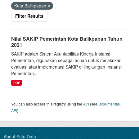
Kota Balikpapan
Filter Results
Nilai SAKIP Pemerintah Kota Balikpapan Tahun
2021
SAKIP adalah Sistem Akuntabilitas Kinerja Instansi
Pemerintah, digunakan sebagai acuan untuk melakukan
evaluasi atas implementasi SAKIP di lingkungan Instansi
Pemerintah...
PDF
You can also access this registry using the
API
(see
Dokumentasi
API
).
About Satu Data