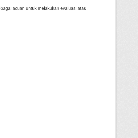
sebagai acuan untuk melakukan evaluasi atas