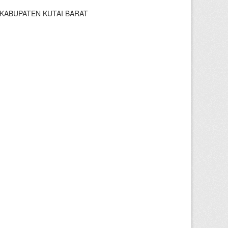
KABUPATEN KUTAI BARAT