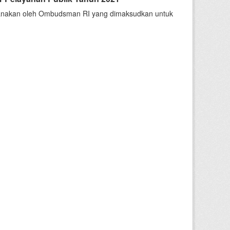
sanakan oleh Ombudsman RI yang dimaksudkan untuk