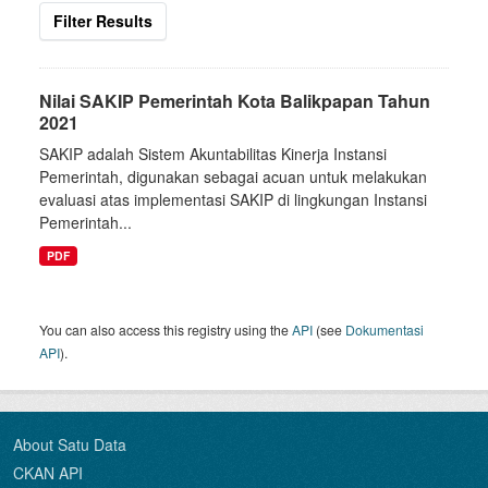
Filter Results
Nilai SAKIP Pemerintah Kota Balikpapan Tahun
2021
SAKIP adalah Sistem Akuntabilitas Kinerja Instansi
Pemerintah, digunakan sebagai acuan untuk melakukan
evaluasi atas implementasi SAKIP di lingkungan Instansi
Pemerintah...
PDF
You can also access this registry using the
API
(see
Dokumentasi
API
).
About Satu Data
CKAN API