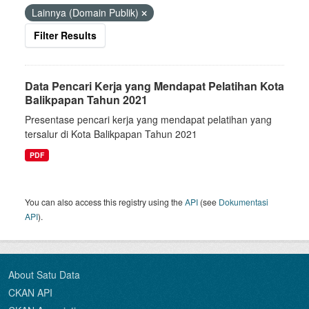
Lainnya (Domain Publik)
Filter Results
Data Pencari Kerja yang Mendapat Pelatihan Kota
Balikpapan Tahun 2021
Presentase pencari kerja yang mendapat pelatihan yang
tersalur di Kota Balikpapan Tahun 2021
PDF
You can also access this registry using the
API
(see
Dokumentasi
API
).
About Satu Data
CKAN API