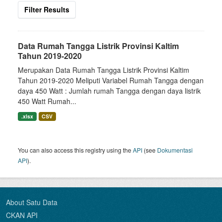
Filter Results
Data Rumah Tangga Listrik Provinsi Kaltim
Tahun 2019-2020
Merupakan Data Rumah Tangga Listrik Provinsi Kaltim
Tahun 2019-2020 Meliputi Variabel Rumah Tangga dengan
daya 450 Watt : Jumlah rumah Tangga dengan daya listrik
450 Watt Rumah...
.xlsx
CSV
You can also access this registry using the
API
(see
Dokumentasi
API
).
About Satu Data
CKAN API