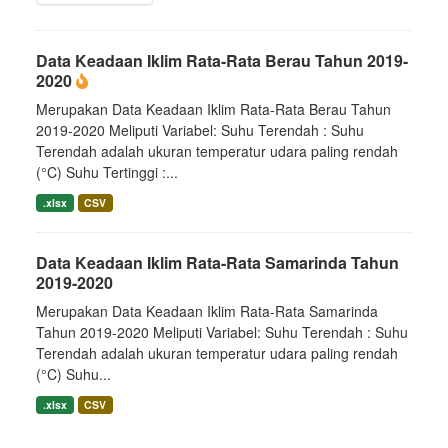
Data Keadaan Iklim Rata-Rata Berau Tahun 2019-
2020
Merupakan Data Keadaan Iklim Rata-Rata Berau Tahun
2019-2020 Meliputi Variabel: Suhu Terendah : Suhu
Terendah adalah ukuran temperatur udara paling rendah
(°C) Suhu Tertinggi :...
.xlsx
CSV
Data Keadaan Iklim Rata-Rata Samarinda Tahun
2019-2020
Merupakan Data Keadaan Iklim Rata-Rata Samarinda
Tahun 2019-2020 Meliputi Variabel: Suhu Terendah : Suhu
Terendah adalah ukuran temperatur udara paling rendah
(°C) Suhu...
.xlsx
CSV