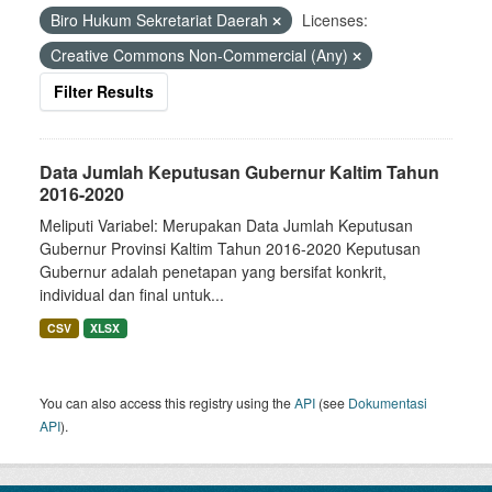
Biro Hukum Sekretariat Daerah
Licenses:
Creative Commons Non-Commercial (Any)
Filter Results
Data Jumlah Keputusan Gubernur Kaltim Tahun
2016-2020
Meliputi Variabel: Merupakan Data Jumlah Keputusan
Gubernur Provinsi Kaltim Tahun 2016-2020 Keputusan
Gubernur adalah penetapan yang bersifat konkrit,
individual dan final untuk...
CSV
XLSX
You can also access this registry using the
API
(see
Dokumentasi
API
).