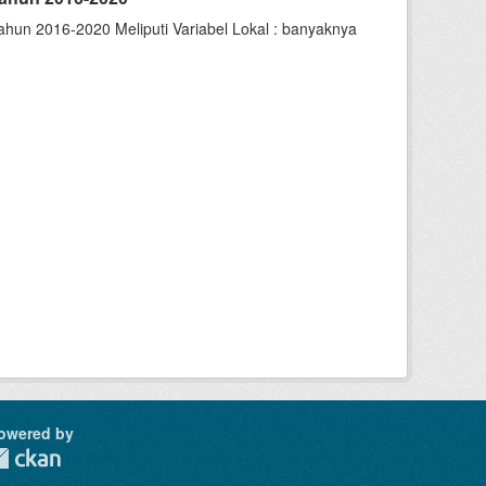
hun 2016-2020 Meliputi Variabel Lokal : banyaknya
owered by