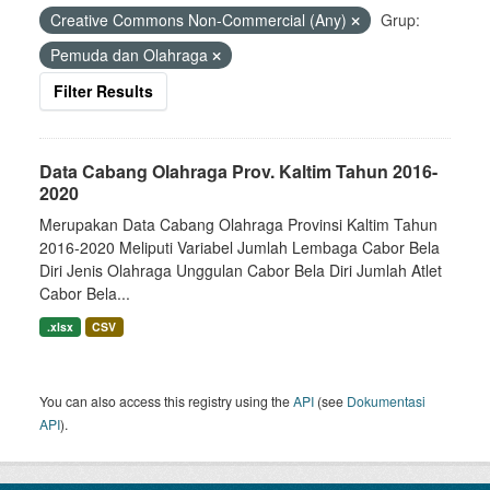
Creative Commons Non-Commercial (Any)
Grup:
Pemuda dan Olahraga
Filter Results
Data Cabang Olahraga Prov. Kaltim Tahun 2016-
2020
Merupakan Data Cabang Olahraga Provinsi Kaltim Tahun
2016-2020 Meliputi Variabel Jumlah Lembaga Cabor Bela
Diri Jenis Olahraga Unggulan Cabor Bela Diri Jumlah Atlet
Cabor Bela...
.xlsx
CSV
You can also access this registry using the
API
(see
Dokumentasi
API
).