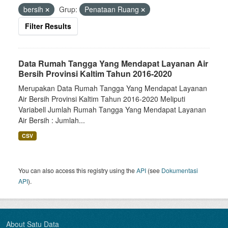
bersih
Grup:
Penataan Ruang
Filter Results
Data Rumah Tangga Yang Mendapat Layanan Air
Bersih Provinsi Kaltim Tahun 2016-2020
Merupakan Data Rumah Tangga Yang Mendapat Layanan
Air Bersih Provinsi Kaltim Tahun 2016-2020 Meliputi
Variabell Jumlah Rumah Tangga Yang Mendapat Layanan
Air Bersih : Jumlah...
CSV
You can also access this registry using the
API
(see
Dokumentasi
API
).
About Satu Data