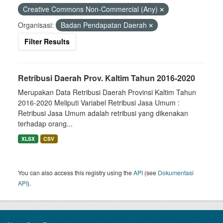
Creative Commons Non-Commercial (Any)
Organisasi:
Badan Pendapatan Daerah
Filter Results
Retribusi Daerah Prov. Kaltim Tahun 2016-2020
Merupakan Data Retribusi Daerah Provinsi Kaltim Tahun
2016-2020 Meliputi Variabel Retribusi Jasa Umum :
Retribusi Jasa Umum adalah retribusi yang dikenakan
terhadap orang...
XLSX
CSV
You can also access this registry using the
API
(see
Dokumentasi
API
).