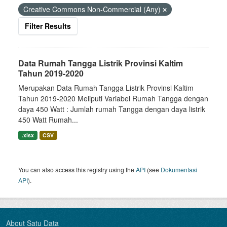
Creative Commons Non-Commercial (Any)
Filter Results
Data Rumah Tangga Listrik Provinsi Kaltim
Tahun 2019-2020
Merupakan Data Rumah Tangga Listrik Provinsi Kaltim
Tahun 2019-2020 Meliputi Variabel Rumah Tangga dengan
daya 450 Watt : Jumlah rumah Tangga dengan daya listrik
450 Watt Rumah...
.xlsx
CSV
You can also access this registry using the
API
(see
Dokumentasi
API
).
About Satu Data