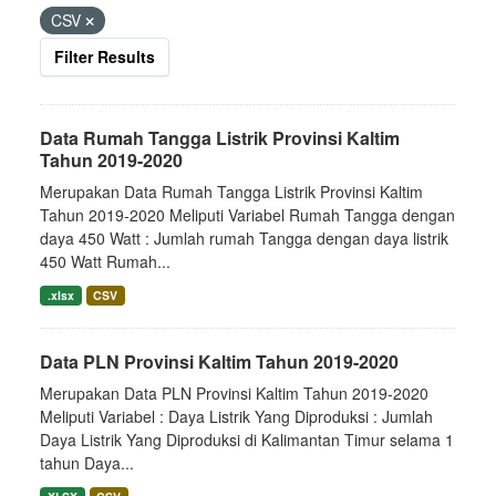
CSV
Filter Results
Data Rumah Tangga Listrik Provinsi Kaltim
Tahun 2019-2020
Merupakan Data Rumah Tangga Listrik Provinsi Kaltim
Tahun 2019-2020 Meliputi Variabel Rumah Tangga dengan
daya 450 Watt : Jumlah rumah Tangga dengan daya listrik
450 Watt Rumah...
.xlsx
CSV
Data PLN Provinsi Kaltim Tahun 2019-2020
Merupakan Data PLN Provinsi Kaltim Tahun 2019-2020
Meliputi Variabel : Daya Listrik Yang Diproduksi : Jumlah
Daya Listrik Yang Diproduksi di Kalimantan Timur selama 1
tahun Daya...