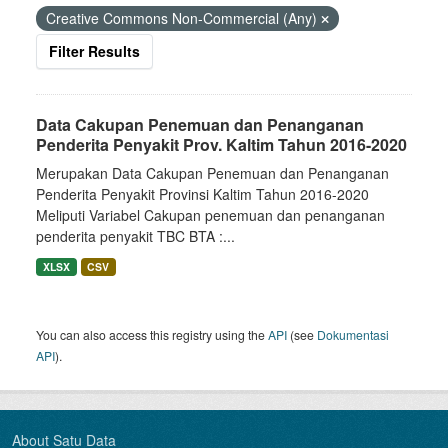
Creative Commons Non-Commercial (Any)
Filter Results
Data Cakupan Penemuan dan Penanganan
Penderita Penyakit Prov. Kaltim Tahun 2016-2020
Merupakan Data Cakupan Penemuan dan Penanganan
Penderita Penyakit Provinsi Kaltim Tahun 2016-2020
Meliputi Variabel Cakupan penemuan dan penanganan
penderita penyakit TBC BTA :...
XLSX
CSV
You can also access this registry using the
API
(see
Dokumentasi
API
).
About Satu Data